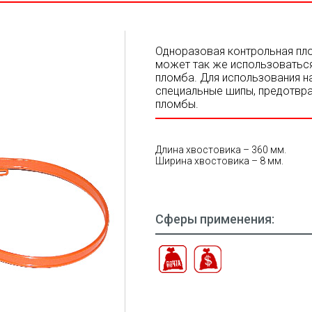
Одноразовая контрольная пло
может так же использоваться
пломба. Для использования 
специальные шипы, предотвр
пломбы.
Длина хвостовика – 360 мм.
Ширина хвостовика – 8 мм.
Сферы применения: