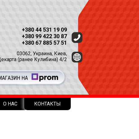
+380 44 531 19 09
+380 99 422 30 87
+380 67 885 57 51
03062, Украина, Киев,
Декарта (ранее Кулибина) 4/2
О НАС
КОНТАКТЫ