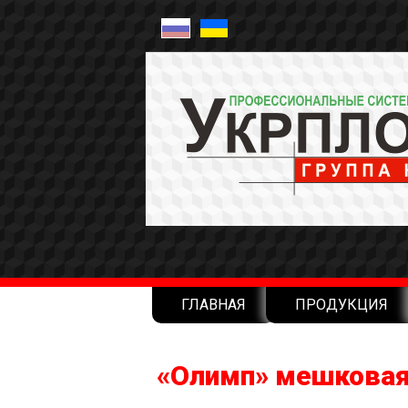
ГЛАВНАЯ
ПРОДУКЦИЯ
«Олимп» мешкова