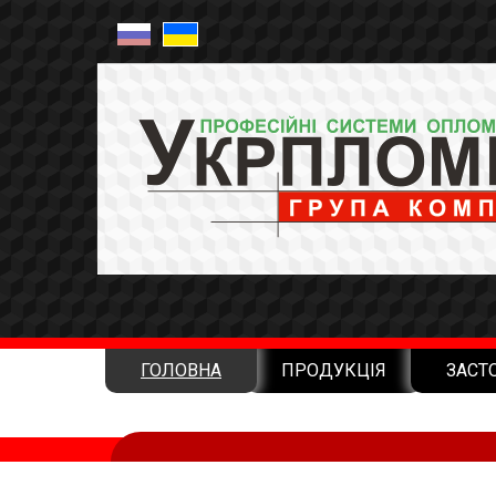
ГОЛОВНА
ПРОДУКЦІЯ
ЗАСТ